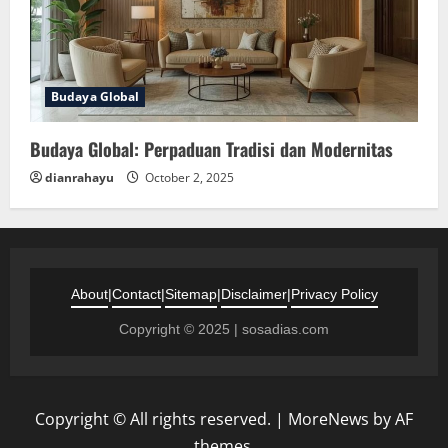
Budaya Global
Budaya Global: Perpaduan Tradisi dan Modernitas
dianrahayu
October 2, 2025
About
|
Contact
|
Sitemap
|
Disclaimer
|
Privacy Policy
Copyright © 2025 | sosadias.com
Copyright © All rights reserved.
|
MoreNews
by AF
themes.