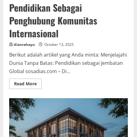
Pendidikan Sebagai
Penghubung Komunitas
Internasional
dianrahayu
October 13, 2025
Berikut adalah artikel yang Anda minta: Menjelajahi
Dunia Tanpa Batas: Pendidikan sebagai Jembatan
Global sosadias.com – Di...
Read
Read More
more
about
Pendidikan
Sebagai
Penghubung
Komunitas
Internasional