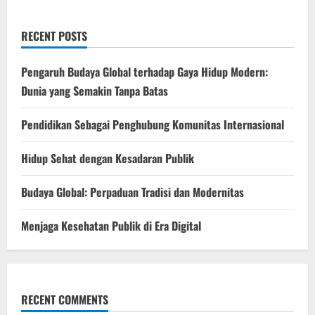
RECENT POSTS
Pengaruh Budaya Global terhadap Gaya Hidup Modern:
Dunia yang Semakin Tanpa Batas
Pendidikan Sebagai Penghubung Komunitas Internasional
Hidup Sehat dengan Kesadaran Publik
Budaya Global: Perpaduan Tradisi dan Modernitas
Menjaga Kesehatan Publik di Era Digital
RECENT COMMENTS