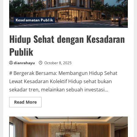
Keselamatan Publik
Hidup Sehat dengan Kesadaran
Publik
dianrahayu
October 8, 2025
# Bergerak Bersama: Membangun Hidup Sehat
Lewat Kesadaran Kolektif Hidup sehat bukan
sekadar tren, melainkan sebuah investasi...
Read
Read More
more
about
Hidup
Sehat
dengan
Kesadaran
Publik