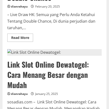
dianrahayu
February 20, 2025
– Live Draw HK: Semua yang Perlu Anda Ketahui
Tentang Double Chance, Di dunia perjudian dan
taruhan,...
Read
Read More
more
about
Live
Draw
HK:
Semua
Link Slot Online Dewatogel:
yang
Perlu
Anda
Cara Menang Besar dengan
Ketahui
Tentang
Double
Mudah
Chance
dianrahayu
January 25, 2025
sosadias.com – Link Slot Online Dewatogel: Cara
Menang Besar dengan Mudah. Menangkan Hadiah