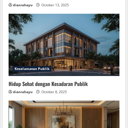
dianrahayu
October 13, 2025
Keselamatan Publik
Hidup Sehat dengan Kesadaran Publik
dianrahayu
October 8, 2025