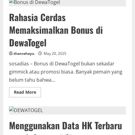
Global:
Perpaduan
Tradisi
Rahasia Cerdas
dan
Modernitas
Memaksimalkan Bonus di
DewaTogel
dianrahayu
May 20, 2025
sosadias – Bonus di DewaTogel bukan sekadar
gimmick atau promosi biasa. Banyak pemain yang
belum tahu bahwa...
Read
Read More
more
about
Rahasia
Cerdas
Memaksimalkan
Bonus
Menggunakan Data HK Terbaru
di
DewaTogel