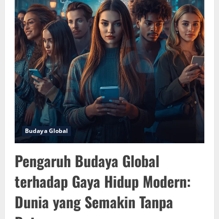
Budaya Global
Pengaruh Budaya Global
terhadap Gaya Hidup Modern:
Dunia yang Semakin Tanpa