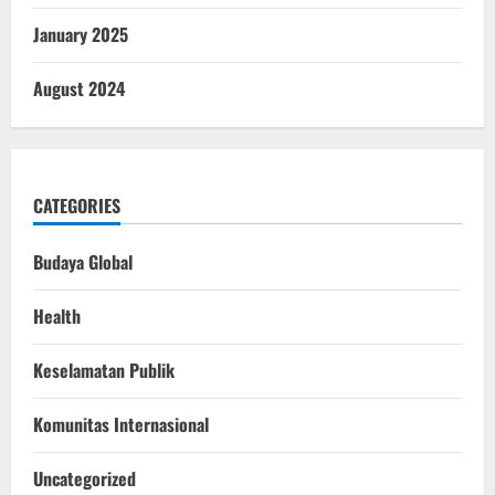
January 2025
August 2024
CATEGORIES
Budaya Global
Health
Keselamatan Publik
Komunitas Internasional
Uncategorized