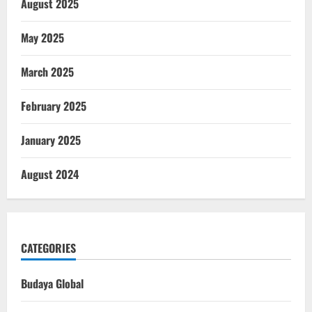
August 2025
May 2025
March 2025
February 2025
January 2025
August 2024
CATEGORIES
Budaya Global