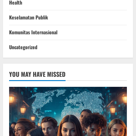
Health
Keselamatan Publik
Komunitas Internasional
Uncategorized
YOU MAY HAVE MISSED