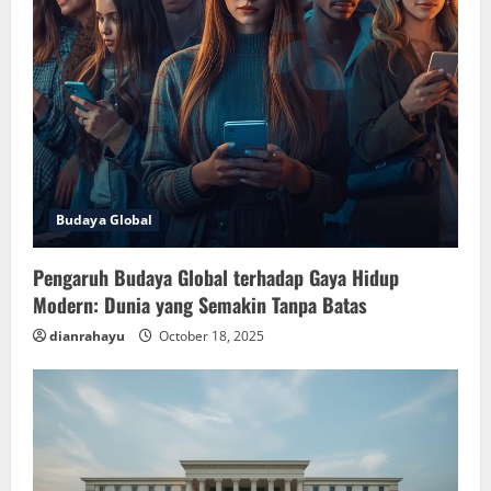
Budaya Global
Pengaruh Budaya Global terhadap Gaya Hidup
Modern: Dunia yang Semakin Tanpa Batas
dianrahayu
October 18, 2025