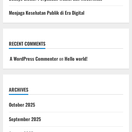
Menjaga Kesehatan Publik di Era Digital
RECENT COMMENTS
A WordPress Commenter
on
Hello world!
ARCHIVES
October 2025
September 2025