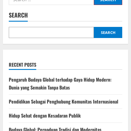
for:
SEARCH
SEARCH
RECENT POSTS
Pengaruh Budaya Global terhadap Gaya Hidup Modern:
Dunia yang Semakin Tanpa Batas
Pendidikan Sebagai Penghubung Komunitas Internasional
Hidup Sehat dengan Kesadaran Publik
Budaya Global: Perpaduan Tradisi dan Modernitas