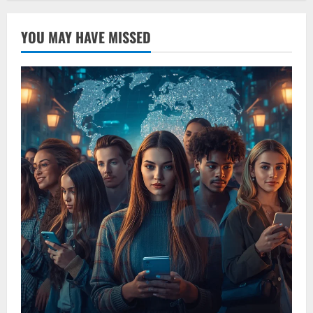
YOU MAY HAVE MISSED