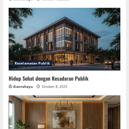
Keselamatan Publik
Hidup Sehat dengan Kesadaran Publik
dianrahayu
October 8, 2025