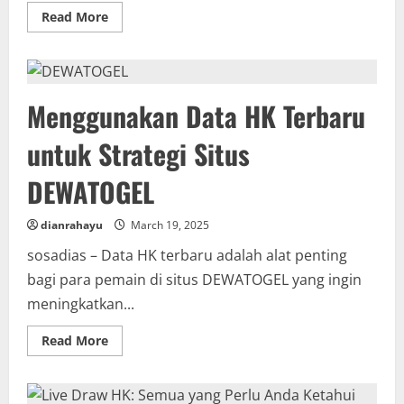
Read
Read More
more
about
Rahasia
Cerdas
Memaksimalkan
Bonus
Menggunakan Data HK Terbaru
di
DewaTogel
untuk Strategi Situs
DEWATOGEL
dianrahayu
March 19, 2025
sosadias – Data HK terbaru adalah alat penting
bagi para pemain di situs DEWATOGEL yang ingin
meningkatkan...
Read
Read More
more
about
Menggunakan
Data
HK