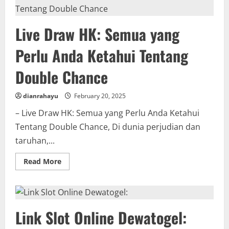
Terbaru
untuk
Strategi
Live Draw HK: Semua yang
Situs
DEWATOGEL
Perlu Anda Ketahui Tentang
Double Chance
dianrahayu
February 20, 2025
– Live Draw HK: Semua yang Perlu Anda Ketahui
Tentang Double Chance, Di dunia perjudian dan
taruhan,...
Read
Read More
more
about
Live
Draw
HK:
Semua
Link Slot Online Dewatogel:
yang
Perlu
Anda