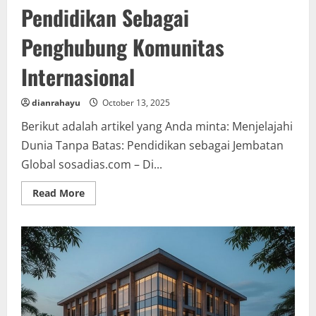
Pendidikan Sebagai
Penghubung Komunitas
Internasional
dianrahayu
October 13, 2025
Berikut adalah artikel yang Anda minta: Menjelajahi
Dunia Tanpa Batas: Pendidikan sebagai Jembatan
Global sosadias.com – Di...
Read
Read More
more
about
Pendidikan
Sebagai
Penghubung
Komunitas
Internasional