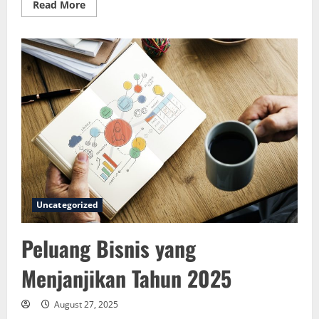
Read
Read More
more
about
Menjaga
Kesehatan
Publik
di
Era
Digital
Uncategorized
Peluang Bisnis yang
Menjanjikan Tahun 2025
August 27, 2025