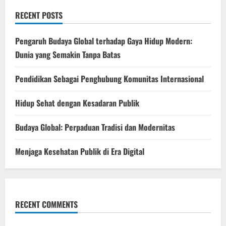
RECENT POSTS
Pengaruh Budaya Global terhadap Gaya Hidup Modern:
Dunia yang Semakin Tanpa Batas
Pendidikan Sebagai Penghubung Komunitas Internasional
Hidup Sehat dengan Kesadaran Publik
Budaya Global: Perpaduan Tradisi dan Modernitas
Menjaga Kesehatan Publik di Era Digital
RECENT COMMENTS