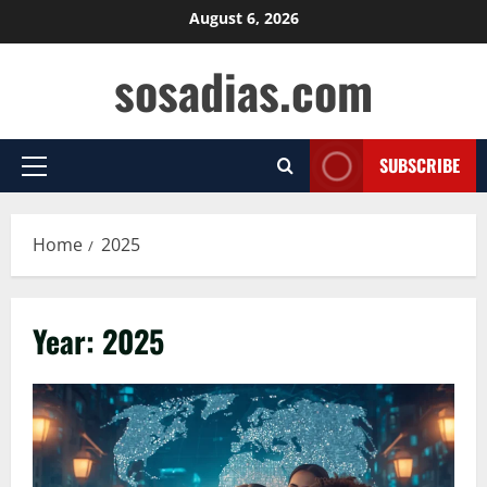
Skip
August 6, 2026
to
sosadias.com
content
SUBSCRIBE
Primary
Menu
Home
2025
Year:
2025